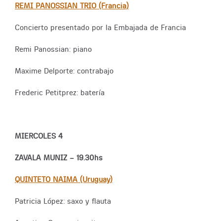
REMI PANOSSIAN TRIO (Francia)
Concierto presentado por la Embajada de Francia
Remi Panossian: piano
Maxime Delporte: contrabajo
Frederic Petitprez: batería
MIERCOLES 4
ZAVALA MUNIZ – 19.30hs
QUINTETO NAIMA (Uruguay)
Patricia López: saxo y flauta