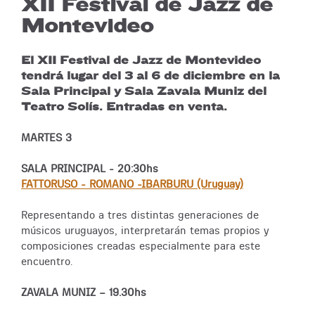
XII Festival de Jazz de
Montevideo
El XII Festival de Jazz de Montevideo
tendrá lugar del 3 al 6 de diciembre en la
Sala Principal y Sala Zavala Muniz del
Teatro Solís. Entradas en venta.
MARTES 3
SALA PRINCIPAL - 20:30hs
FATTORUSO - ROMANO -IBARBURU (Uruguay)
Representando a tres distintas generaciones de
músicos uruguayos, interpretarán temas propios y
composiciones creadas especialmente para este
encuentro.
ZAVALA MUNIZ – 19.30hs