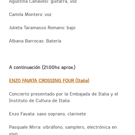
Agustina Canavesi: guitarra, voz
Camila Montero: voz
Julieta Taramasso Romano: bajo
Albana Barrocas: Batería
A continuación (21.00hs aprox.)
ENZO FAVATA CROSSING FOUR (Italia)
Concierto presentado por la Embajada de Italia y el
Instituto de Cultura de Italia
Enzo Favata: saxo soprano, clarinete
Pasquale Mirra: vibráfono, samplers, electrónica en
vivo