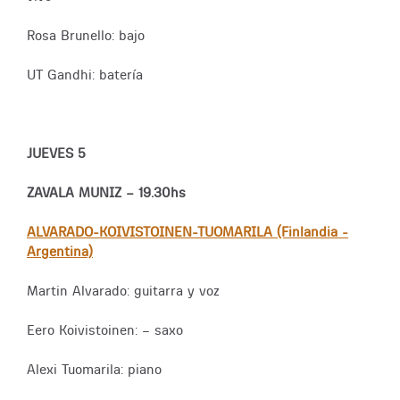
Rosa Brunello: bajo
UT Gandhi: batería
JUEVES 5
ZAVALA MUNIZ – 19.30hs
ALVARADO-KOIVISTOINEN-TUOMARILA (Finlandia -
Argentina)
Martin Alvarado: guitarra y voz
Eero Koivistoinen: – saxo
Alexi Tuomarila: piano