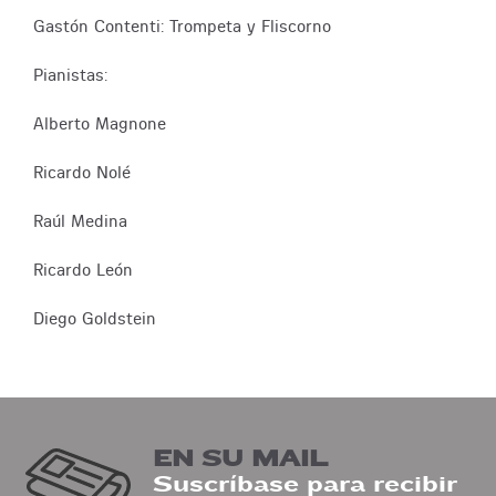
Gastón Contenti: Trompeta y Fliscorno
Pianistas:
Alberto Magnone
Ricardo Nolé
Raúl Medina
Ricardo León
Diego Goldstein
EN SU MAIL
Suscríbase para recibir