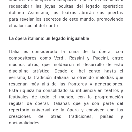
redescubrir las joyas ocultas del legado operístico
italiano. Asimismo, los teatros abrirán sus puertas
para revelar los secretos de este mundo, promoviendo
el valor social del canto.
La ópera italiana: un legado inigualable
Italia es considerada la cuna de la ópera, con
compositores como Verdi, Rossini y Puccini, entre
muchos otros, que moldearon el desarrollo de esta
disciplina artística. Desde el bel canto hasta el
verismo, la tradición italiana ha ofrecido melodías que
resuenan más allá de las fronteras y generaciones.
Esta riqueza ha consolidado su influencia en teatros y
festivales de todo el mundo, con la programación
regular de óperas italianas que ya son parte del
repertorio universal de la ópera y conviven con las
creaciones de otras tradiciones, países y
nacionalidades.