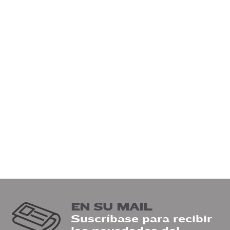
EN SU MAIL
Suscríbase para recibir