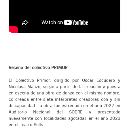
Reseña del colectivo PRIMOR
El Colectivo Primor, dirigido por Oscar Escudero y
Nicolasa Manzo, surge a partir de la creación y puesta
en escena de una obra de danza con el mismo nombre,
co-creada entre siete intérpretes creadores con y sin
discapacidad. La obra fue estrenada en el año 2022 en
Auditorio Nacional del SODRE y presentada
nuevamente con localidades agotadas en el año 2023
en el Teatro Solís.