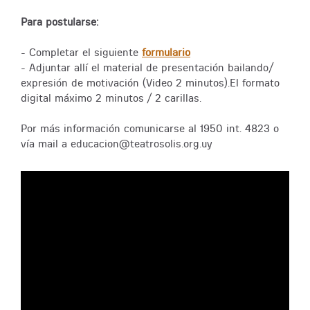
Para postularse:
- Completar el siguiente
formulario
- Adjuntar allí el material de presentación bailando/
expresión de motivación (Video 2 minutos).El formato
digital máximo 2 minutos / 2 carillas.
Por más información comunicarse al 1950 int. 4823 o
vía mail a educacion@teatrosolis.org.uy