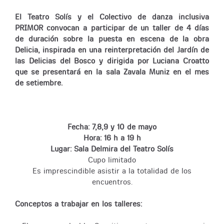
El Teatro Solís y el Colectivo de danza inclusiva
PRIMOR convocan a participar de un taller de 4 días
de duración sobre la puesta en escena de la obra
Delicia, inspirada en una reinterpretación del Jardín de
las Delicias del Bosco y dirigida por Luciana Croatto
que se presentará en la sala Zavala Muniz en el mes
de setiembre.
Fecha: 7,8,9 y 10 de mayo
Hora: 16 h a 19 h
Lugar: Sala Delmira del Teatro Solís
Cupo limitado
Es imprescindible asistir a la totalidad de los
encuentros.
Conceptos a trabajar en los talleres: