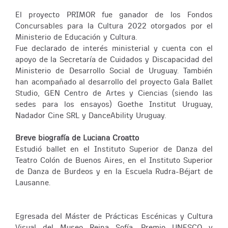
El proyecto PRIMOR fue ganador de los Fondos
Concursables para la Cultura 2022 otorgados por el
Ministerio de Educación y Cultura.
Fue declarado de interés ministerial y cuenta con el
apoyo de la Secretaría de Cuidados y Discapacidad del
Ministerio de Desarrollo Social de Uruguay. También
han acompañado al desarrollo del proyecto Gala Ballet
Studio, GEN Centro de Artes y Ciencias (siendo las
sedes para los ensayos) Goethe Institut Uruguay,
Nadador Cine SRL y DanceAbility Uruguay.
Breve biografía de Luciana Croatto
Estudió ballet en el Instituto Superior de Danza del
Teatro Colón de Buenos Aires, en el Instituto Superior
de Danza de Burdeos y en la Escuela Rudra-Béjart de
Lausanne.
Egresada del Máster de Prácticas Escénicas y Cultura
Visual del Museo Reina Sofía. Premio UNESCO y