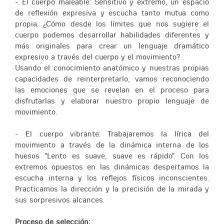
- El cuerpo maleable: Sensitivo y extremo, un espacio
de reflexión expresiva y escucha tanto mutua como
propia. ¿Cómo desde los límites que nos sugiere el
cuerpo podemos desarrollar habilidades diferentes y
más originales para crear un lenguaje dramático
expresivo a través del cuerpo y el movimiento? .
Usando el conocimiento anatómico y nuestras propias
capacidades de reinterpretarlo, vamos reconociendo
las emociones que se revelan en el proceso para
disfrutarlas y elaborar nuestro propio lenguaje de
movimiento.
- El cuerpo vibrante: Trabajaremos la lírica del
movimiento a través de la dinámica interna de los
huesos "Lento es suave, suave es rápido". Con los
extremos opuestos en las dinámicas despertamos la
escucha interna y los reflejos físicos inconscientes.
Practicamos la dirección y la precisión de la mirada y
sus sorpresivos alcances.
Proceso de selección: