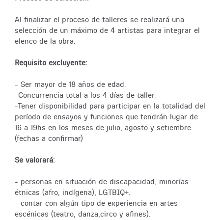
Al finalizar el proceso de talleres se realizará una
selección de un máximo de 4 artistas para integrar el
elenco de la obra.
Requisito excluyente:
- Ser mayor de 18 años de edad.
-Concurrencia total a los 4 días de taller.
-Tener disponibilidad para participar en la totalidad del
período de ensayos y funciones que tendrán lugar de
16 a 19hs en los meses de julio, agosto y setiembre
(fechas a confirmar)
Se valorará:
- personas en situación de discapacidad, minorías
étnicas (afro, indígena), LGTBIQ+.
- contar con algún tipo de experiencia en artes
escénicas (teatro, danza,circo y afines).