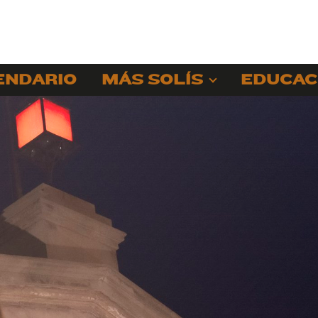
ENDARIO
MÁS SOLÍS
EDUCAC