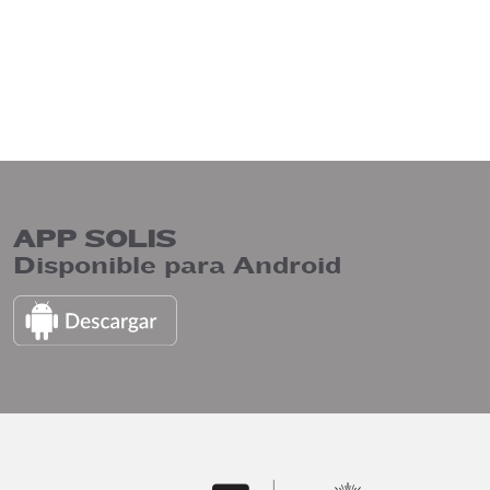
APP SOLIS
Disponible para Android