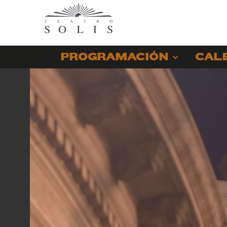
PROGRAMACIÓN
CAL